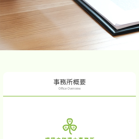
事務所概要
Office Overview