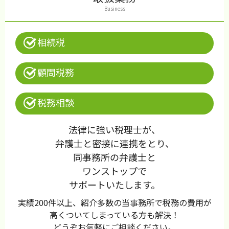
Business
相続税
顧問税務
税務相談
法律に強い税理士が、
弁護士と密接に連携をとり、
同事務所の弁護士と
ワンストップで
サポートいたします。
実績200件以上、紹介多数の当事務所で税務の費用が
高くついてしまっている方も解決！
どうぞお気軽にご相談ください。