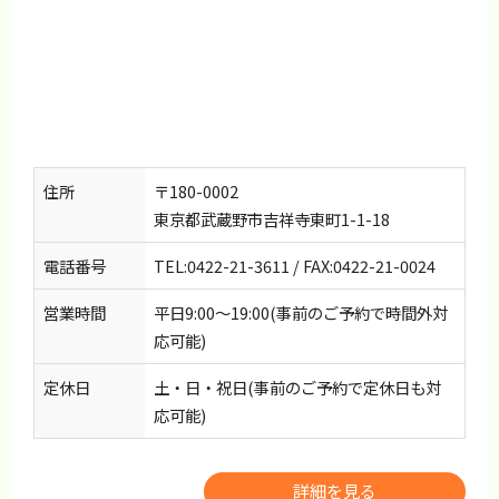
住所
〒180-0002
東京都武蔵野市吉祥寺東町1-1-18
電話番号
TEL:0422-21-3611 / FAX:0422-21-0024
営業時間
平日9:00～19:00(事前のご予約で時間外対
応可能)
定休日
土・日・祝日(事前のご予約で定休日も対
応可能)
詳細を見る