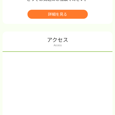
詳細を見る
アクセス
Access