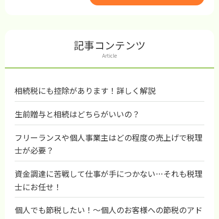
記事コンテンツ
Article
相続税にも控除があります！詳しく解説
生前贈与と相続はどちらがいいの？
フリーランスや個人事業主はどの程度の売上げで税理
士が必要？
資金調達に苦戦して仕事が手につかない…それも税理
士にお任せ！
個人でも節税したい！～個人のお客様への節税のアド