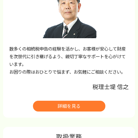
数多くの相続税申告の経験を活かし、お客様が安心して財産
を次世代に引き継げるよう、親切丁寧なサポートを心がけて
います。
お困りの際はおひとりで悩まず、お気軽にご相談ください。
税理士
堤 信之
詳細を見る
取扱業務