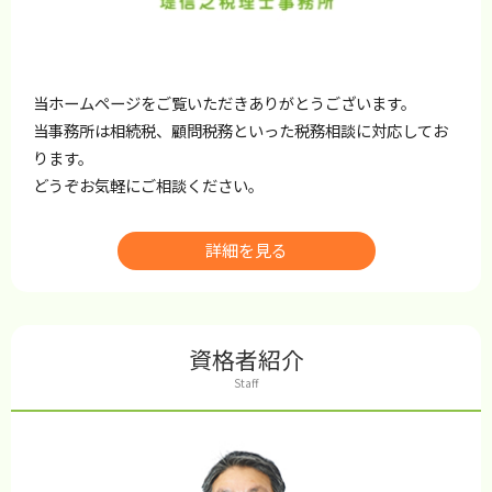
当ホームページをご覧いただきありがとうございます。
当事務所は相続税、顧問税務といった税務相談に対応してお
ります。
どうぞお気軽にご相談ください。
詳細を見る
資格者紹介
Staff