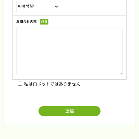
お問合せ内容
必須
私はロボットではありません