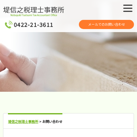
メニュ
ー
0422-21-3611
メールでのお問い合わせ
堤信之税理士事務所
>
お問い合わせ