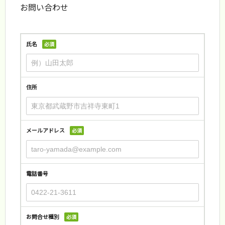
お問い合わせ
氏名
必須
住所
メールアドレス
必須
電話番号
お問合せ種別
必須